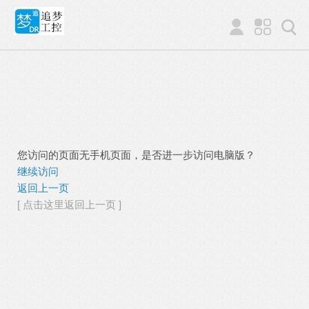
您访问的页面无手机页面，是否进一步访问电脑版？
继续访问
返回上一页
[ 点击这里返回上一页 ]