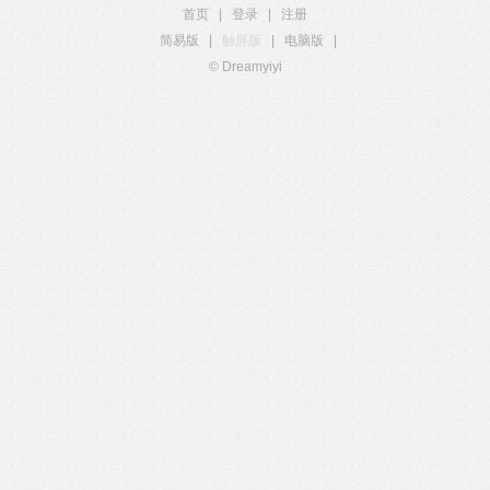
首页
|
登录
|
注册
简易版
|
触屏版
|
电脑版
|
© Dreamyiyi