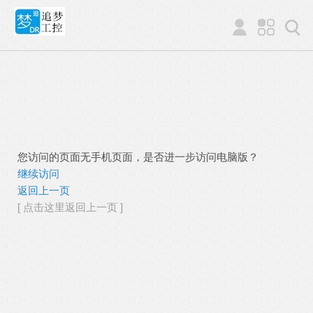
您访问的页面无手机页面，是否进一步访问电脑版？
继续访问
返回上一页
[ 点击这里返回上一页 ]