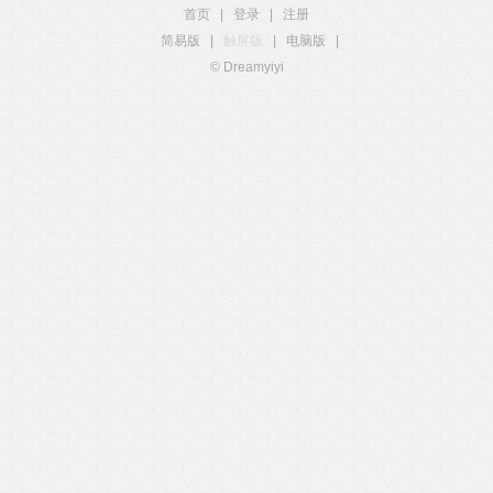
首页
|
登录
|
注册
简易版
|
触屏版
|
电脑版
|
© Dreamyiyi