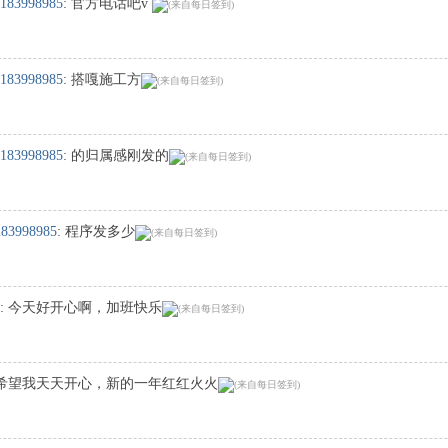
83998985
:
官方电话吧v
83998985
:
搭嘎施工方
83998985
:
的归属感刚发的
83998985
:
程序发多少
:
今天好开心啊，加班快乐
希望我天天开心，新的一年红红火火