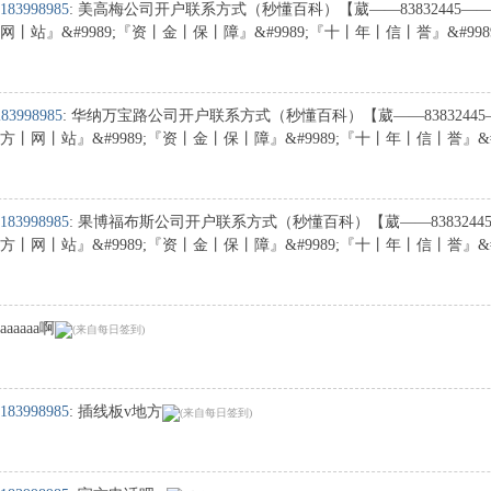
83998985
:
美高梅公司开户联系方式（秒懂百科）【葳——83832445——】【→
丨站』&#9989;『资丨金丨保丨障』&#9989;『十丨年丨信丨誉』&#9989;
83998985
:
华纳万宝路公司开户联系方式（秒懂百科）【葳——83832445——】
方丨网丨站』&#9989;『资丨金丨保丨障』&#9989;『十丨年丨信丨誉』&#998
83998985
:
果博福布斯公司开户联系方式（秒懂百科）【葳——83832445——】
方丨网丨站』&#9989;『资丨金丨保丨障』&#9989;『十丨年丨信丨誉』&#998
aaaaaaa啊
83998985
:
插线板v地方