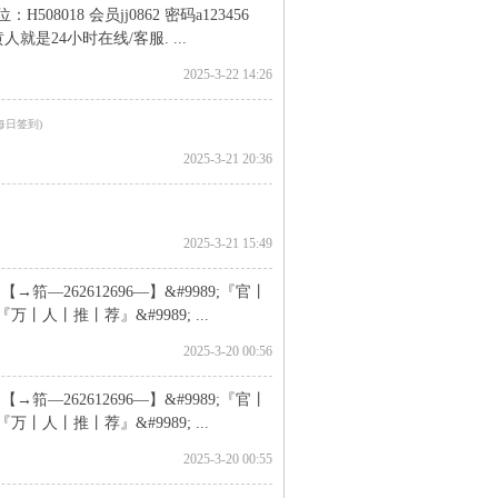
位：H508018 会员jj0862 密码a123456
就是24小时在线/客服. ...
2025-3-22 14:26
2025-3-21 20:36
2025-3-21 15:49
—262612696—】&#9989;『官丨
万丨人丨推丨荐』&#9989; ...
2025-3-20 00:56
—262612696—】&#9989;『官丨
万丨人丨推丨荐』&#9989; ...
2025-3-20 00:55