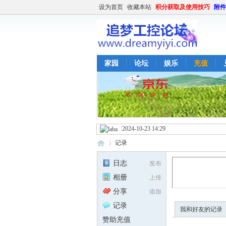
设为首页
收藏本站
积分获取及使用技巧
附件
家园
论坛
娱乐
充值
:2024-10-23 14:29
缱绻陌上落霞:2019-8-18 09:33
记录
dengxinjun:2019-1-17 13:34
dengxinjun:pip install pyusb2018-11-8 09:5
日志
发布
:2018-2-8 09:14
相册
SP赵云:2012-9-14 20:49
上传
追
›
admin:2012-9-5 18:39
分享
添加
admin:2012-9-4 22:41
记录
我和好友的记录
赞助充值