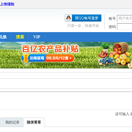
上传须知
账号
只需一步，快速开始
密码
兑换
搜索
VIP
7
还可输入
2
我的记录
随便看看