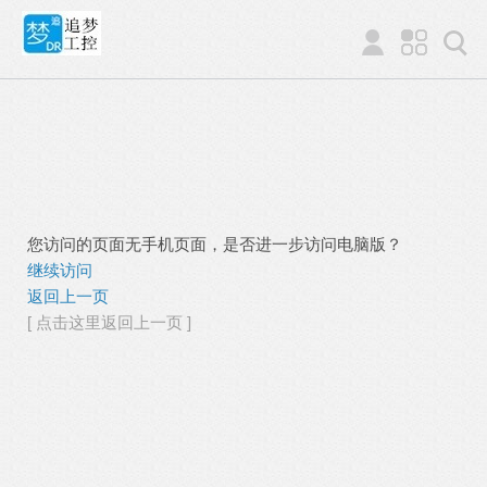
您访问的页面无手机页面，是否进一步访问电脑版？
继续访问
返回上一页
[ 点击这里返回上一页 ]