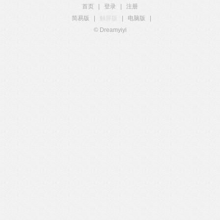
首页
|
登录
|
注册
简易版
|
触屏版
|
电脑版
|
© Dreamyiyi