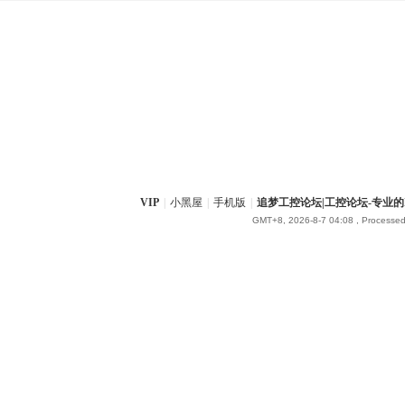
VIP
|
小黑屋
|
手机版
|
追梦工控论坛|工控论坛-专业的In
GMT+8, 2026-8-7 04:08
, Processed