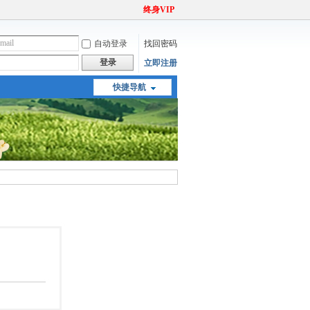
终身VIP
自动登录
找回密码
登录
立即注册
快捷导航