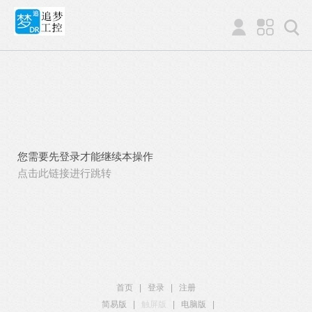
您需要先登录才能继续本操作
点击此链接进行跳转
首页
|
登录
|
注册
简易版
|
触屏版
|
电脑版
|